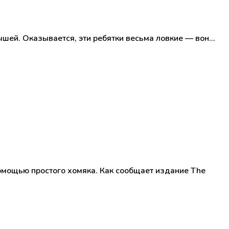
шей. Оказывается, эти ребятки весьма ловкие — вон…
омощью простого хомяка. Как сообщает издание The