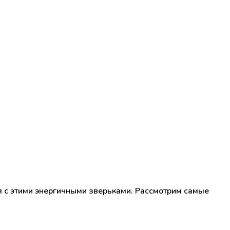
ся с этими энергичными зверьками. Рассмотрим самые