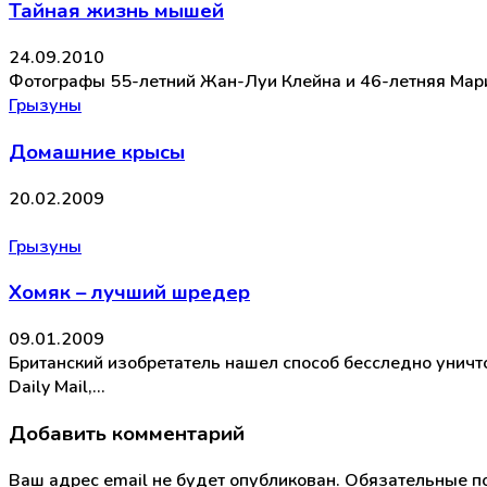
Тайная жизнь мышей
24.09.2010
Фотографы 55-летний Жан-Луи Клейна и 46-летняя Мари
Грызуны
Домашние крысы
20.02.2009
Грызуны
Хомяк – лучший шредер
09.01.2009
Британский изобретатель нашел способ бесследно уничт
Daily Mail,…
Добавить комментарий
Ваш адрес email не будет опубликован.
Обязательные п