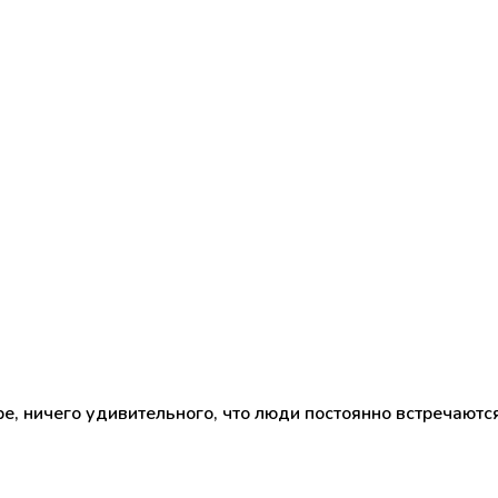
е, ничего удивительного, что люди постоянно встречают