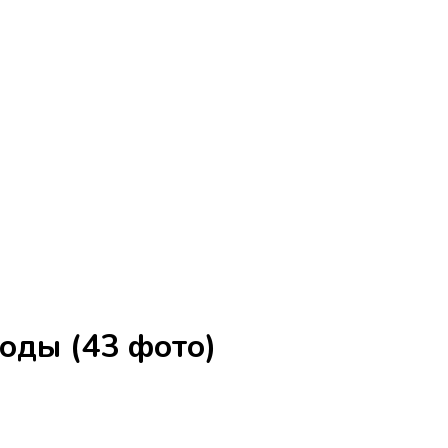
оды (43 фото)