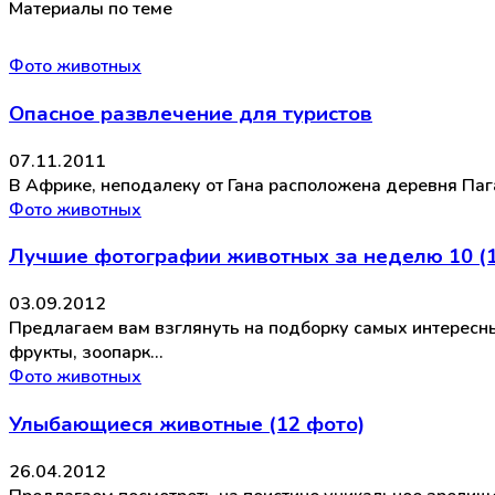
Материалы по теме
Фото животных
Опасное развлечение для туристов
07.11.2011
В Африке, неподалеку от Гана расположена деревня Паг
Фото животных
Лучшие фотографии животных за неделю 10 (1
03.09.2012
Предлагаем вам взглянуть на подборку самых интересн
фрукты, зоопарк…
Фото животных
Улыбающиеся животные (12 фото)
26.04.2012