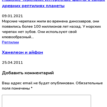
древних рептилиях планеты
09.01.2021
Морские черепахи жили во времена динозавров, они
появились более 100 миллионов лет назад. У морских
черепах нет зубов. Они используют свой
клювообразный…
Рептилии
Хамелеон и айфон
25.04.2011
Добавить комментарий
Ваш адрес email не будет опубликован.
Обязательные
поля помечены
*