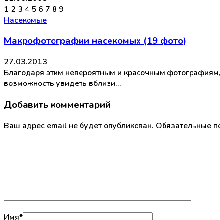
1 2 3 4 5 6 7 8 9
Насекомые
Макрофотографии насекомых (19 фото)
27.03.2013
Благодаря этим невероятным и красочным фотографиям, 
возможность увидеть вблизи…
Добавить комментарий
Ваш адрес email не будет опубликован.
Обязательные п
Имя
*