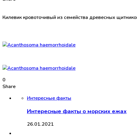
Килевик кровоточивый из семейства древесных щитнико
0
Share
Интересные факты
Интересные факты о морских ежах
26.01.2021