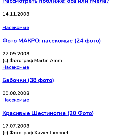
Рассмотреть поближе: оса или пчела?
14.11.2008
Насекомые
Фото МАКРО: насекомые (24 фото)
27.09.2008
(с) Фотограф Martin Amm
Насекомые
Бабочки (38 фото)
09.08.2008
Насекомые
Красивые Шестиногие (20 Фото)
17.07.2008
(c) Фотограф Xavier Jamonet