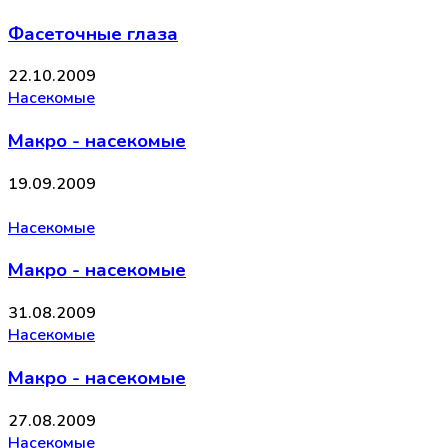
Фасеточные глаза
22.10.2009
Насекомые
Макро - насекомые
19.09.2009
Насекомые
Макро - насекомые
31.08.2009
Насекомые
Макро - насекомые
27.08.2009
Насекомые