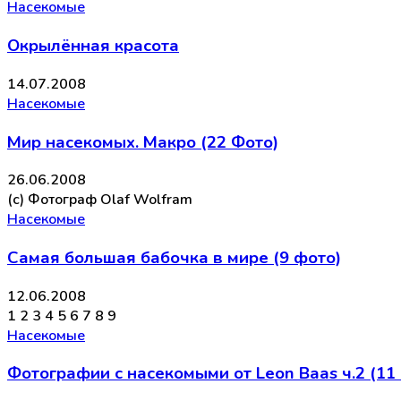
Насекомые
Окрылённая красота
14.07.2008
Насекомые
Мир насекомых. Макро (22 Фото)
26.06.2008
(c) Фотограф Olaf Wolfram
Насекомые
Самая большая бабочка в мире (9 фото)
12.06.2008
1 2 3 4 5 6 7 8 9
Насекомые
Фотографии с насекомыми от Leon Baas ч.2 (11