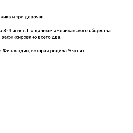
чика и три девочки.
о 3-4 ягнят. По данным американского общества
 зафиксировано всего два.
 Финляндии, которая родила 9 ягнят.