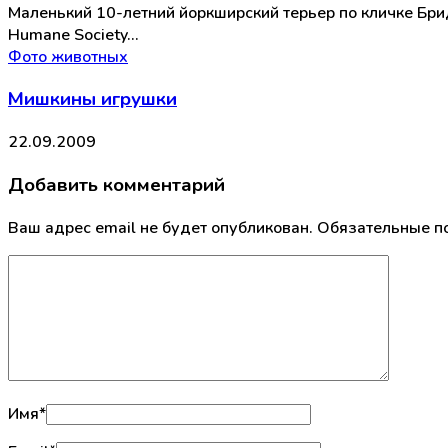
Маленький 10-летний йоркширский терьер по кличке Бри
Humane Society…
Фото животных
Мишкины игрушки
22.09.2009
Добавить комментарий
Ваш адрес email не будет опубликован.
Обязательные п
Имя
*