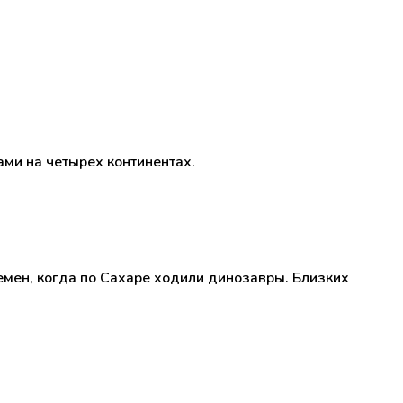
ми на четырех континентах.
мен, когда по Сахаре ходили динозавры. Близких