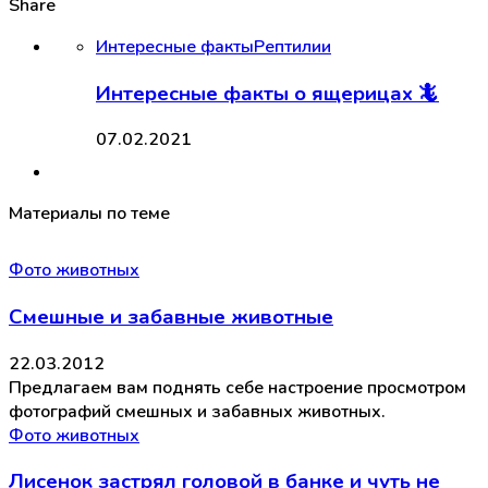
Share
Интересные факты
Рептилии
Интересные факты о ящерицах 🦎
07.02.2021
Материалы по теме
Фото животных
Смешные и забавные животные
22.03.2012
Предлагаем вам поднять себе настроение просмотром
фотографий смешных и забавных животных.
Фото животных
Лисенок застрял головой в банке и чуть не