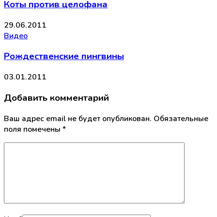
Коты против целофана
29.06.2011
Видео
Рождественские пингвины
03.01.2011
Добавить комментарий
Ваш адрес email не будет опубликован.
Обязательные
поля помечены
*