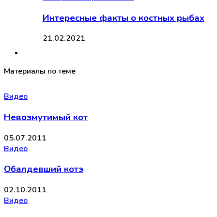
Интересные факты о костных рыбах
21.02.2021
Материалы по теме
Видео
Невозмутимый кот
05.07.2011
Видео
Обалдевший котэ
02.10.2011
Видео