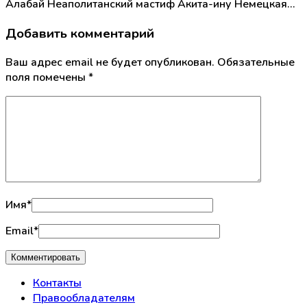
Алабай Неаполитанский мастиф Акита-ину Немецкая…
Добавить комментарий
Ваш адрес email не будет опубликован.
Обязательные
поля помечены
*
Имя
*
Email
*
Контакты
Правообладателям