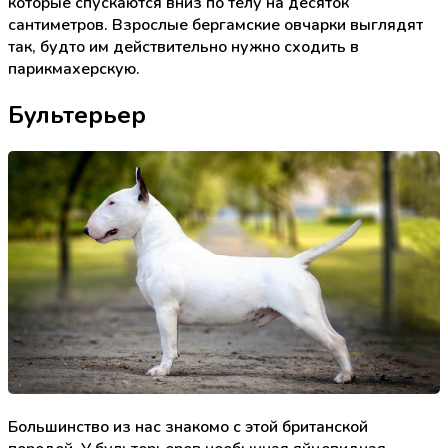
которые спускаются вниз по телу на десяток
сантиметров. Взрослые бергамские овчарки выглядят
так, будто им действительно нужно сходить в
парикмахерскую.
Бультерьер
Большинство из нас знакомо с этой британской