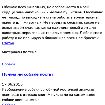
Обожаю всех животных, но особое место в моем
сердце занимают кошки и мелкие пушистики. Несколько
лет назад по выходным стала работать волонтером в
приюте для животных. Не передать словами, какое мы
испытываем счастье, когда находим новый дом для
животных, переживших тяжелые времена. Люблю свою
работу и не планирую в ближайшее время ее бросать!
Статьи
Материалы по теме
Собаки
Нужна ли собаке кость?
17.06.2015
Изображение собаки с любимой косточкой знакомо
всем еще с детских книг. А нужна ли на самом деле
собаке кость и чего в…
Собаки