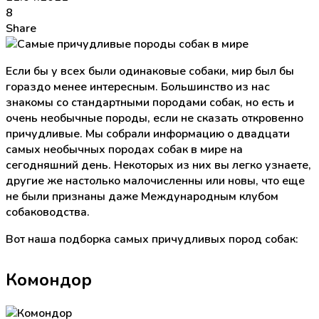
8
Share
Если бы у всех были одинаковые собаки, мир был бы
гораздо менее интересным. Большинство из нас
знакомы со стандартными породами собак, но есть и
очень необычные породы, если не сказать откровенно
причудливые. Мы собрали информацию о двадцати
самых необычных породах собак в мире на
сегодняшний день. Некоторых из них вы легко узнаете,
другие же настолько малочисленны или новы, что еще
не были признаны даже Международным клубом
собаководства.
Вот наша подборка самых причудливых пород собак:
Комондор