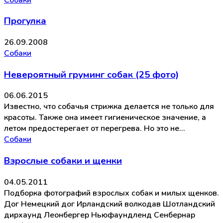
Прогулка
26.09.2008
Собаки
Невероятный груминг собак (25 фото)
06.06.2015
Известно, что собачья стрижка делается не только для
красоты. Также она имеет гигиеническое значение, а
летом предостерегает от перегрева. Но это не…
Собаки
Взрослые собаки и щенки
04.05.2011
Подборка фотографий взрослых собак и милых щенков.
Дог Немецкий дог Ирландский волкодав Шотландский
дирхаунд Леонбергер Ньюфаундленд Сенбернар