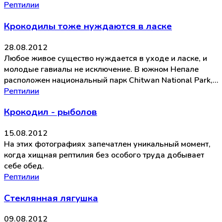
Рептилии
Крокодилы тоже нуждаются в ласке
28.08.2012
Любое живое существо нуждается в уходе и ласке, и
молодые гавиалы не исключение. В южном Непале
расположен национальный парк Chitwan National Park,…
Рептилии
Крокодил - рыболов
15.08.2012
На этих фотографиях запечатлен уникальный момент,
когда хищная рептилия без особого труда добывает
себе обед.
Рептилии
Стеклянная лягушка
09.08.2012