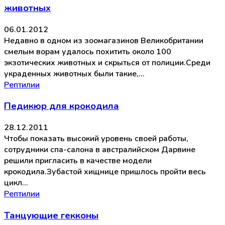
животных
06.01.2012
Недавно в одном из зоомагазинов Великобритании
смелым ворам удалось похитить около 100
экзотических животных и скрыться от полиции.Среди
украденных животных были такие,…
Рептилии
Педикюр для крокодила
28.12.2011
Чтобы показать высокий уровень своей работы,
сотрудники спа-салона в австралийском Дарвине
решили пригласить в качестве модели
крокодила.Зубастой хищнице пришлось пройти весь
цикл…
Рептилии
Танцующие гекконы