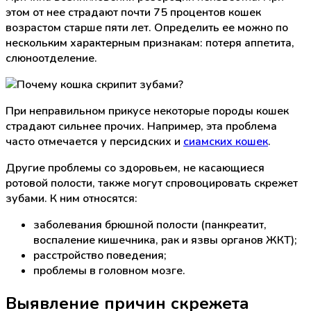
этом от нее страдают почти 75 процентов кошек
возрастом старше пяти лет. Определить ее можно по
нескольким характерным признакам: потеря аппетита,
слюноотделение.
При неправильном прикусе некоторые породы кошек
страдают сильнее прочих. Например, эта проблема
часто отмечается у персидских и
сиамских кошек
.
Другие проблемы со здоровьем, не касающиеся
ротовой полости, также могут спровоцировать скрежет
зубами. К ним относятся:
заболевания брюшной полости (панкреатит,
воспаление кишечника, рак и язвы органов ЖКТ);
расстройство поведения;
проблемы в головном мозге.
Выявление причин скрежета