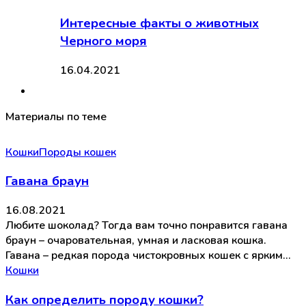
Интересные факты о животных
Черного моря
16.04.2021
Материалы по теме
Кошки
Породы кошек
Гавана браун
16.08.2021
Любите шоколад? Тогда вам точно понравится гавана
браун – очаровательная, умная и ласковая кошка.
Гавана – редкая порода чистокровных кошек с ярким…
Кошки
Как определить породу кошки?