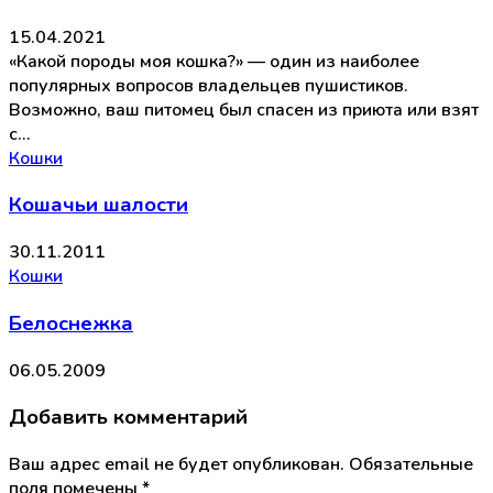
15.04.2021
«Какой породы моя кошка?» — один из наиболее
популярных вопросов владельцев пушистиков.
Возможно, ваш питомец был спасен из приюта или взят
с…
Кошки
Кошачьи шалости
30.11.2011
Кошки
Белоснежка
06.05.2009
Добавить комментарий
Ваш адрес email не будет опубликован.
Обязательные
поля помечены
*