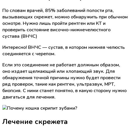
По словам врачей, 85% заболеваний полости рта,
вызывающих скрежет, можно обнаружить при обычном
осмотре. Нужно лишь пройти рентген или КТ и
проверить состояние височно-нижнечелюстного
сустава (ВНЧС)
Интересно! ВНЧС — сустав, в котором нижняя челюсть
соединяется с черепом.
Если это соединение не работает должным образом,
оно издает щелкающий или хлопающий звук. Для
обнаружения точной причины нужно будет провести
ряд проверок, такие как рентген, ультразвук, МРТ,
биопсия. С ними станет понятно, в какую сторону нужно
двигаться для лечения.
Лечение скрежета