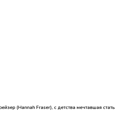
йзер (Hannah Fraser), с детства мечтавшая стать