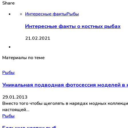
Share
Интересные факты
Рыбы
Интересные факты о костных рыбах
21.02.2021
Материалы по теме
Рыбы
Уникальная подводная фотосессия моделей в 
29.01.2013
Вместо того чтобы щеголять в нарядах модных коллекций
настоящей…
Рыбы